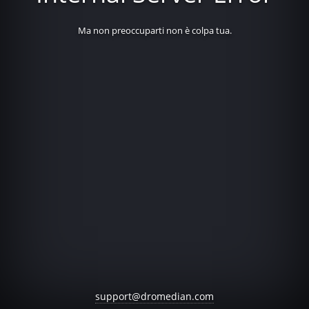
Ma non preoccuparti non è colpa tua.
support@dromedian.com